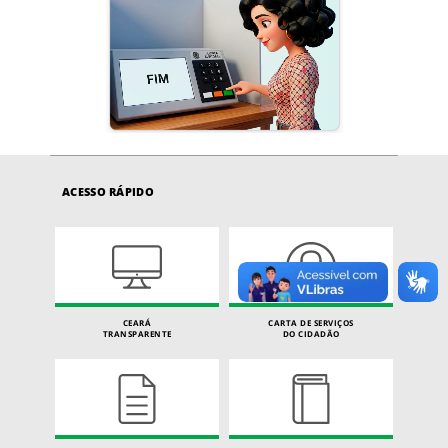
ACESSO RÁPIDO
CEARÁ
CARTA DE SERVIÇOS
TRANSPARENTE
DO CIDADÃO