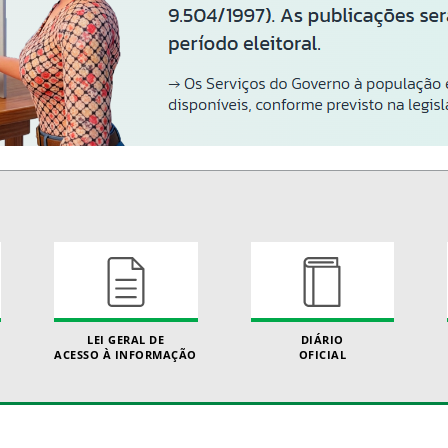
LEI GERAL DE
DIÁRIO
ACESSO À INFORMAÇÃO
OFICIAL