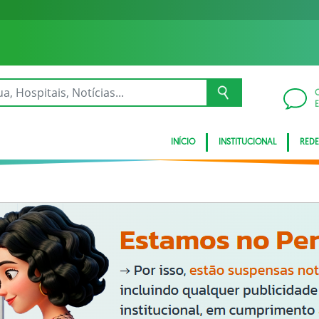
INÍCIO
INSTITUCIONAL
REDE