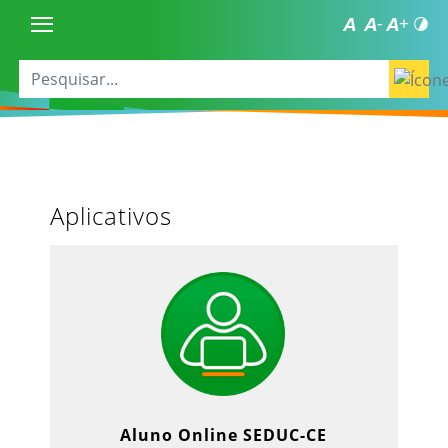
Aplicativos
Aluno Online SEDUC-CE