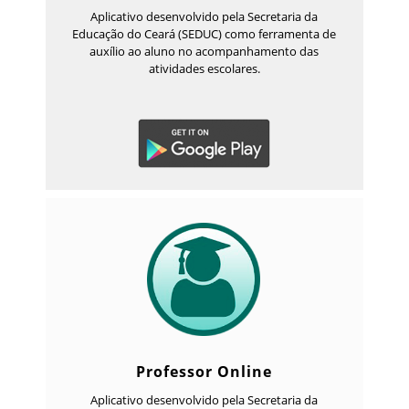
Aplicativo desenvolvido pela Secretaria da
Educação do Ceará (SEDUC) como ferramenta de
auxílio ao aluno no acompanhamento das
atividades escolares.
Professor Online
Aplicativo desenvolvido pela Secretaria da