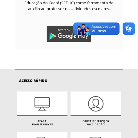
Educação do Ceará (SEDUC) como ferramenta de
auxílio ao professor nas atividades escolares.
ACESSO RÁPIDO
CEARÁ
CARTA DE SERVIÇOS
TRANSPARENTE
DO CIDADÃO