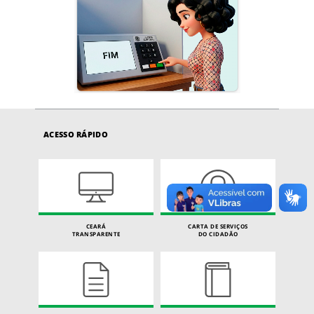
ACESSO RÁPIDO
CEARÁ
CARTA DE SERVIÇOS
TRANSPARENTE
DO CIDADÃO