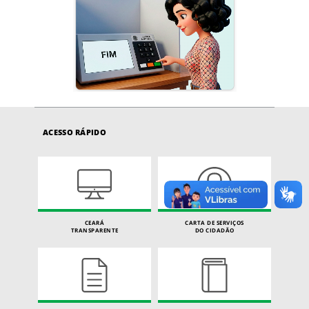
ACESSO RÁPIDO
CEARÁ
CARTA DE SERVIÇOS
TRANSPARENTE
DO CIDADÃO