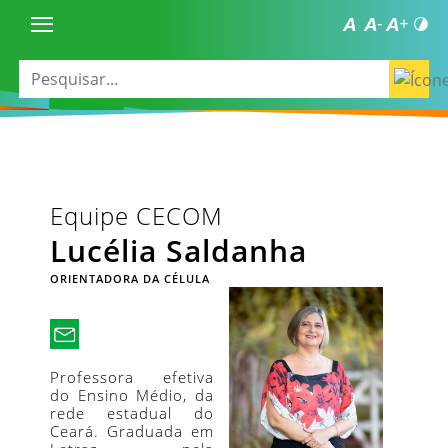
Equipe CECOM
Lucélia Saldanha
ORIENTADORA DA CÉLULA
Professora efetiva
do Ensino Médio, da
rede estadual do
Ceará. Graduada em