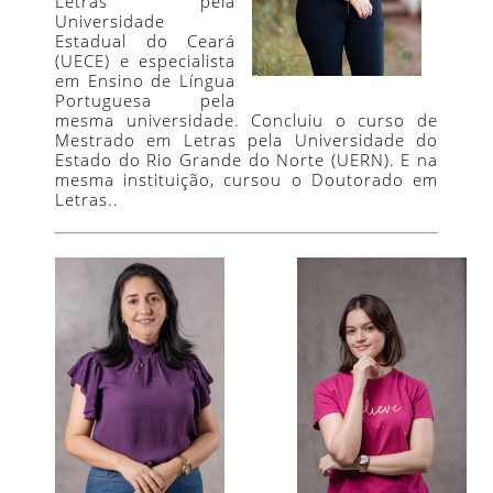
Letras pela
Universidade
Estadual do Ceará
(UECE) e especialista
em Ensino de Língua
Portuguesa pela
mesma universidade. Concluiu o curso de
Mestrado em Letras pela Universidade do
Estado do Rio Grande do Norte (UERN). E na
mesma instituição, cursou o Doutorado em
Letras..