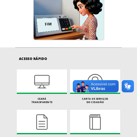
ACESSO RÁPIDO
CEARÁ
CARTA DE SERVIÇOS
TRANSPARENTE
DO CIDADÃO